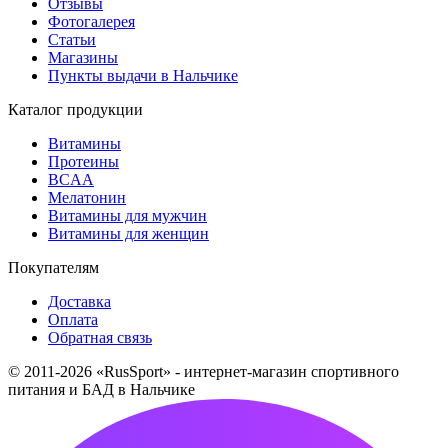
Отзывы
Фотогалерея
Статьи
Магазины
Пункты выдачи в Нальчике
Каталог продукции
Витамины
Протеины
BCAA
Мелатонин
Витамины для мужчин
Витамины для женщин
Покупателям
Доставка
Оплата
Обратная связь
© 2011-2026 «RusSport» - интернет-магазин спортивного
питания и БАД в Нальчике