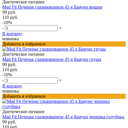
Диетическое питание
Mad Fit Печенье глазированное 45 g Брауни вишня
99 руб.
110 руб.
-10%
-
+
В корзину
новинка
Добавить в избранное
Диетическое питание
Mad Fit Печенье глазированное 45 g Брауни груша
99 руб.
110 руб.
-10%
-
+
В корзину
новинка
Добавить в избранное
Диетическое питание
Mad Fit Печенье глазированное 45 g Брауни черника голубика
99 руб.
110 руб.