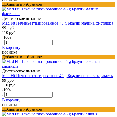
Добавить в избранное
Диетическое питание
Mad Fit Печенье глазированное 45 g Брауни малина фисташка
99 руб.
110 руб.
-10%
-
+
В корзину
новинка
Добавить в избранное
Диетическое питание
Mad Fit Печенье глазированное 45 g Брауни соленая карамель
99 руб.
110 руб.
-10%
-
+
В корзину
новинка
Добавить в избранное