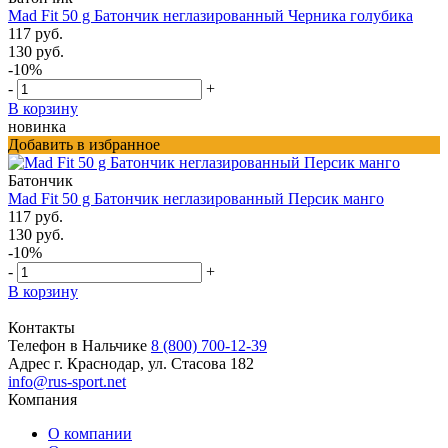
Mad Fit 50 g Батончик неглазированный Черника голубика
117 руб.
130 руб.
-10%
-
+
В корзину
новинка
Добавить в избранное
Батончик
Mad Fit 50 g Батончик неглазированный Персик манго
117 руб.
130 руб.
-10%
-
+
В корзину
Контакты
Телефон в Нальчике
8 (800) 700-12-39
Адрес
г. Краснодар, ул. Стасова 182
info@rus-sport.net
Компания
О компании