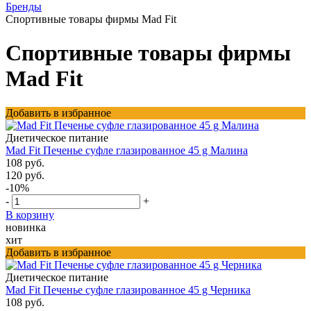
Бренды
Спортивные товары фирмы Mad Fit
Спортивные товары фирмы
Mad Fit
Добавить в избранное
Диетическое питание
Mad Fit Печенье суфле глазированное 45 g Малина
108 руб.
120 руб.
-10%
-
+
В корзину
новинка
хит
Добавить в избранное
Диетическое питание
Mad Fit Печенье суфле глазированное 45 g Черника
108 руб.