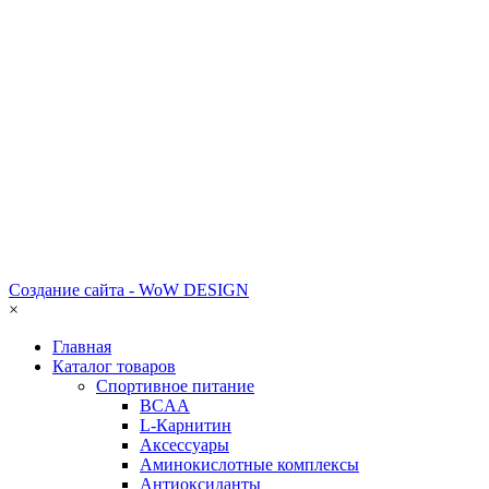
Создание сайта - WoW DESIGN
×
Главная
Каталог товаров
Спортивное питание
BCAA
L-Карнитин
Аксессуары
Аминокислотные комплексы
Антиоксиданты