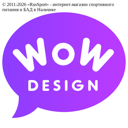
© 2011-2026 «RusSport» - интернет-магазин спортивного
питания и БАД в Нальчике