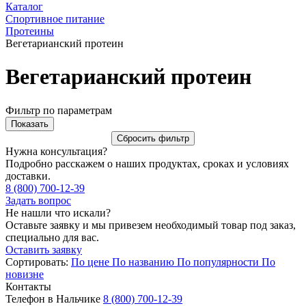
Каталог
Спортивное питание
Протеины
Вегетарианский протеин
Вегетарианский протеин
Фильтр по параметрам
Нужна консультация?
Подробно расскажем о наших продуктах, сроках и условиях
доставки.
8 (800) 700-12-39
Задать вопрос
Не нашли что искали?
Оставьте заявку и мы привезем необходимый товар под заказ,
специально для вас.
Оставить заявку
Сортировать:
По цене
По названию
По популярности
По
новизне
Контакты
Телефон в Нальчике
8 (800) 700-12-39