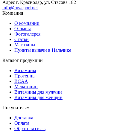
Адрес
г. Краснодар, ул. Стасова 182
info@rus-sport.net
Компания
О компании
Отзывы
Фотогалерея
Статьи
Магазины
Пункты выдачи в Нальчике
Каталог продукции
Витамины
Протеины
BCAA
Мелатонин
Витамины для мужчин
Витамины для женщин
Покупателям
Доставка
Оплата
Обратная связь