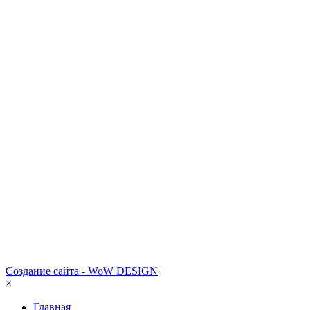
Создание сайта - WoW DESIGN
×
Главная