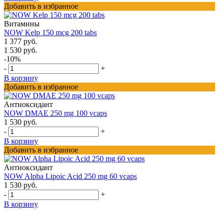
Добавить в избранное
Витамины
NOW Kelp 150 mcg 200 tabs
1 377 руб.
1 530 руб.
-10%
-
+
В корзину
Добавить в избранное
Антиоксидант
NOW DMAE 250 mg 100 vcaps
1 530 руб.
-
+
В корзину
Добавить в избранное
Антиоксидант
NOW Alpha Lipoic Acid 250 mg 60 vcaps
1 530 руб.
-
+
В корзину