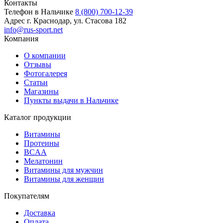
Контакты
Телефон в Нальчике
8 (800) 700-12-39
Адрес
г. Краснодар, ул. Стасова 182
info@rus-sport.net
Компания
О компании
Отзывы
Фотогалерея
Статьи
Магазины
Пункты выдачи в Нальчике
Каталог продукции
Витамины
Протеины
BCAA
Мелатонин
Витамины для мужчин
Витамины для женщин
Покупателям
Доставка
Оплата