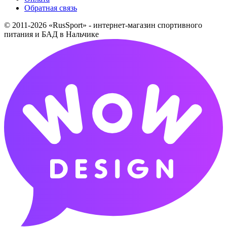
Обратная связь
© 2011-2026 «RusSport» - интернет-магазин спортивного
питания и БАД в Нальчике