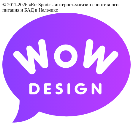
© 2011-2026 «RusSport» - интернет-магазин спортивного
питания и БАД в Нальчике