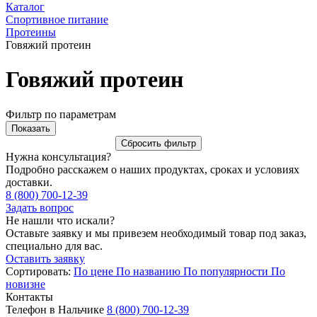
Каталог
Спортивное питание
Протеины
Говяжий протеин
Говяжий протеин
Фильтр по параметрам
Нужна консультация?
Подробно расскажем о наших продуктах, сроках и условиях
доставки.
8 (800) 700-12-39
Задать вопрос
Не нашли что искали?
Оставьте заявку и мы привезем необходимый товар под заказ,
специально для вас.
Оставить заявку
Сортировать:
По цене
По названию
По популярности
По
новизне
Контакты
Телефон в Нальчике
8 (800) 700-12-39