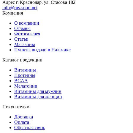
Адрес
г. Краснодар, ул. Стасова 182
info@rus-sport.net
Компания
О компании
Отзывы
Фотогалерея
Статьи
Магазины
Пункты выдачи в Нальчике
Каталог продукции
Витамины
Протеины
BCAA
Мелатонин
Витамины для мужчин
Витамины для женщин
Покупателям
Доставка
Оплата
Обратная связь