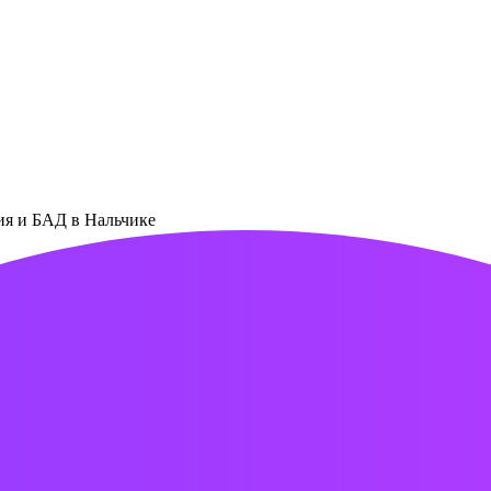
ния и БАД в Нальчике