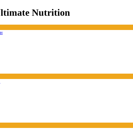
imate Nutrition