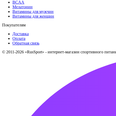
BCAA
Мелатонин
Витамины для мужчин
Витамины для женщин
Покупателям
Доставка
Оплата
Обратная связь
© 2011-2026 «RusSport» - интернет-магазин спортивного пита