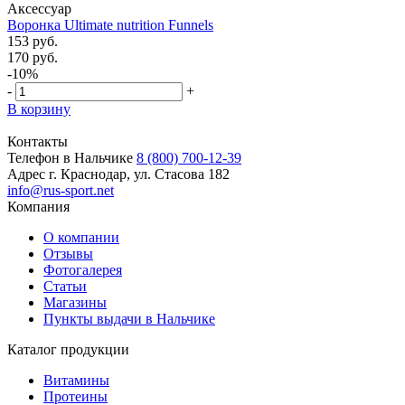
Аксессуар
Воронка Ultimate nutrition Funnels
153 руб.
170 руб.
-10%
-
+
В корзину
Контакты
Телефон в Нальчике
8 (800) 700-12-39
Адрес
г. Краснодар, ул. Стасова 182
info@rus-sport.net
Компания
О компании
Отзывы
Фотогалерея
Статьи
Магазины
Пункты выдачи в Нальчике
Каталог продукции
Витамины
Протеины