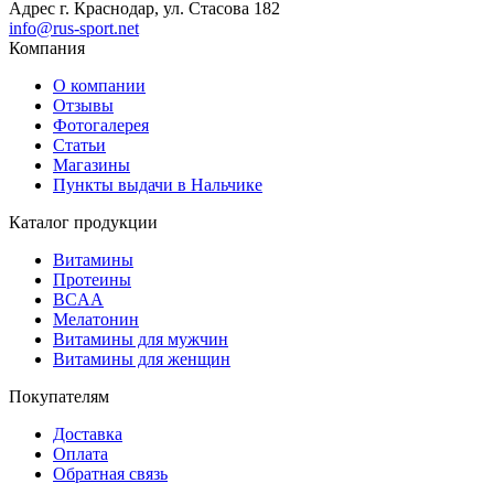
Адрес
г. Краснодар, ул. Стасова 182
info@rus-sport.net
Компания
О компании
Отзывы
Фотогалерея
Статьи
Магазины
Пункты выдачи в Нальчике
Каталог продукции
Витамины
Протеины
BCAA
Мелатонин
Витамины для мужчин
Витамины для женщин
Покупателям
Доставка
Оплата
Обратная связь