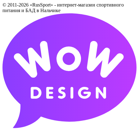
© 2011-2026 «RusSport» - интернет-магазин спортивного
питания и БАД в Нальчике