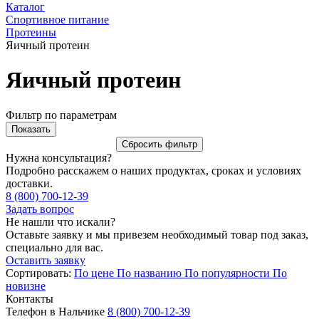
Каталог
Спортивное питание
Протеины
Яичный протеин
Яичный протеин
Фильтр по параметрам
Нужна консультация?
Подробно расскажем о наших продуктах, сроках и условиях
доставки.
8 (800) 700-12-39
Задать вопрос
Не нашли что искали?
Оставьте заявку и мы привезем необходимый товар под заказ,
специально для вас.
Оставить заявку
Сортировать:
По цене
По названию
По популярности
По
новизне
Контакты
Телефон в Нальчике
8 (800) 700-12-39