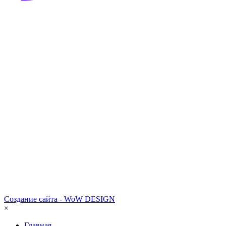
Создание сайта - WoW DESIGN
×
Главная