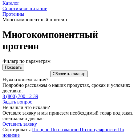
Каталог
Спортивное питание
Протеины
Многокомпонентный протеин
Многокомпонентный
протеин
Фильтр по параметрам
Нужна консультация?
Подробно расскажем о наших продуктах, сроках и условиях
доставки.
8 (800) 700-12-39
Задать вопрос
Не нашли что искали?
Оставьте заявку и мы привезем необходимый товар под заказ,
специально для вас.
Оставить заявку
Сортировать:
По цене
По названию
По популярности
По
новизне