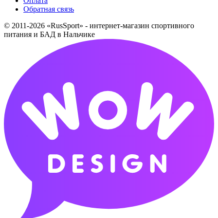
Оплата
Обратная связь
© 2011-2026 «RusSport» - интернет-магазин спортивного
питания и БАД в Нальчике