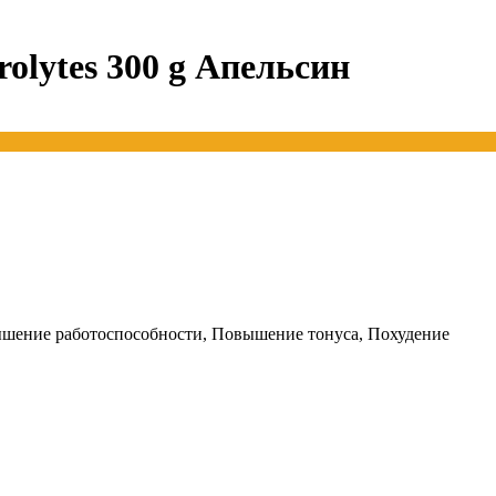
lytes 300 g Апельсин
шение работоспособности, Повышение тонуса, Похудение