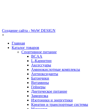
Создание сайта - WoW DESIGN
×
Главная
Каталог товаров
Спортивное питание
BCAA
L-Карнитин
Аксессуары
Аминокислотные комплексы
Антиоксиданты
Батончики
Витамины
Гейнеры
Диетическое питание
Заморозка
Изотоники и энергетики
Креатин и транспортные системы
Магнезия