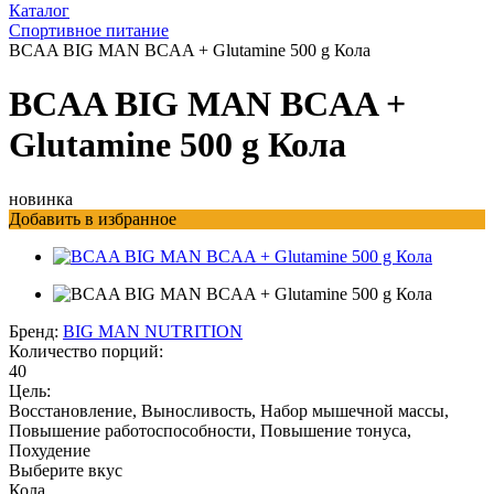
Каталог
Спортивное питание
BCAA BIG MAN BCAA + Glutamine 500 g Кола
BCAA BIG MAN BCAA +
Glutamine 500 g Кола
новинка
Добавить в избранное
Бренд:
BIG MAN NUTRITION
Количество порций:
40
Цель:
Восстановление, Выносливость, Набор мышечной массы,
Повышение работоспособности, Повышение тонуса,
Похудение
Выберите вкус
Кола