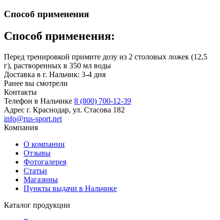
Способ применения
Способ применения:
Перед тренировкой примите дозу из 2 столовых ложек (12,5
г), растворенных в 350 мл воды
Доставка в г. Нальчик: 3-4 дня
Ранее вы смотрели
Контакты
Телефон в Нальчике
8 (800) 700-12-39
Адрес
г. Краснодар, ул. Стасова 182
info@rus-sport.net
Компания
О компании
Отзывы
Фотогалерея
Статьи
Магазины
Пункты выдачи в Нальчике
Каталог продукции